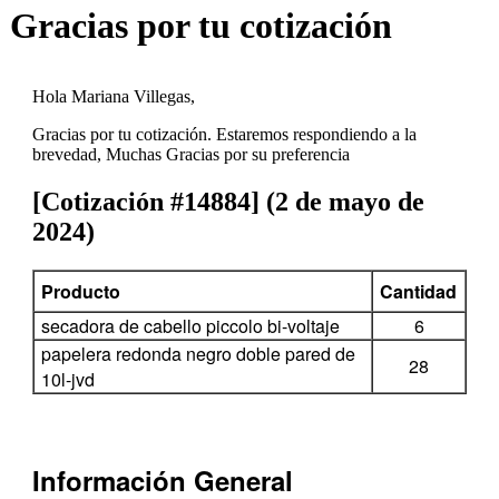
Gracias por tu cotización
Hola Mariana Villegas,
Gracias por tu cotización. Estaremos respondiendo a la
brevedad, Muchas Gracias por su preferencia
[Cotización #14884] (2 de mayo de
2024)
Producto
Cantidad
secadora de cabello piccolo bi-voltaje
6
papelera redonda negro doble pared de
28
10l-jvd
Información General