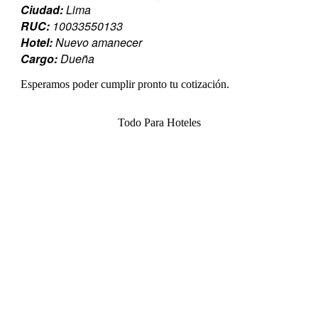
Ciudad:
Lima
RUC:
10033550133
Hotel:
Nuevo amanecer
Cargo:
Dueña
Esperamos poder cumplir pronto tu cotización.
Todo Para Hoteles