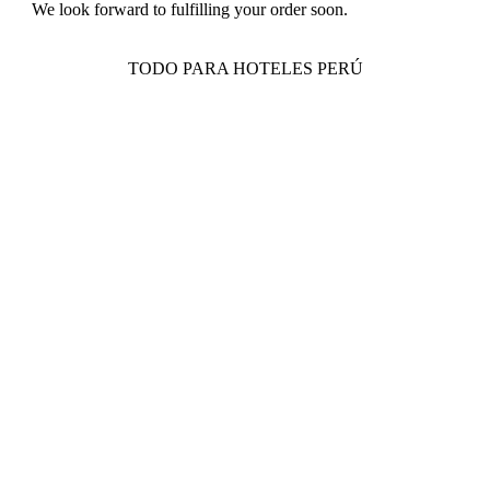
We look forward to fulfilling your order soon.
TODO PARA HOTELES PERÚ