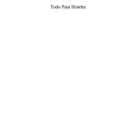
Todo Para Hoteles