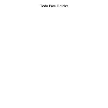
Todo Para Hoteles