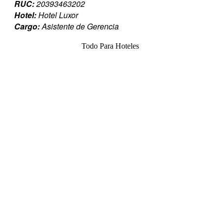
RUC:
20393463202
Hotel:
Hotel Luxor
Cargo:
Asistente de Gerencia
Todo Para Hoteles