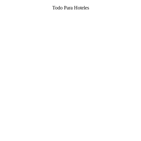
Todo Para Hoteles