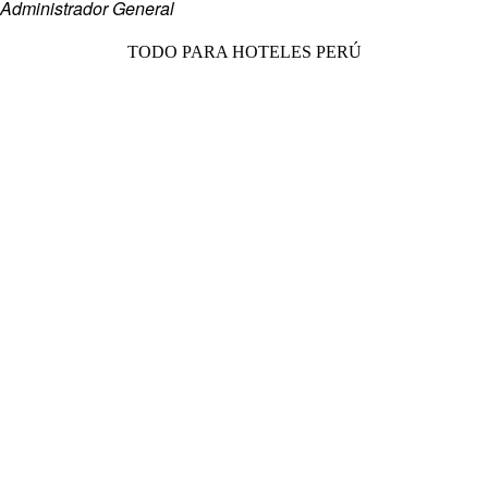
Administrador General
TODO PARA HOTELES PERÚ